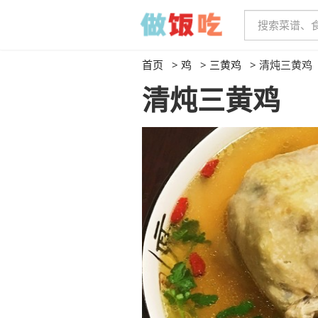
首页
>
鸡
>
三黄鸡
>
清炖三黄鸡
清炖三黄鸡