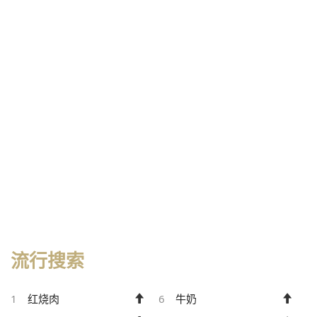
流行搜索
1
红烧肉
6
牛奶