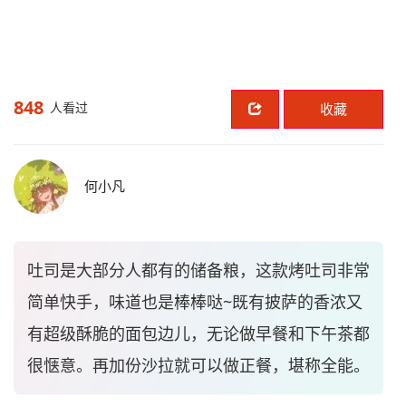
848
人看过
收藏
何小凡
吐司是大部分人都有的储备粮，这款烤吐司非常
简单快手，味道也是棒棒哒~既有披萨的香浓又
有超级酥脆的面包边儿，无论做早餐和下午茶都
很惬意。再加份沙拉就可以做正餐，堪称全能。