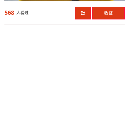
568
人看过
收藏