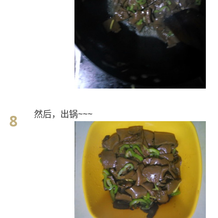
然后，出锅~~~