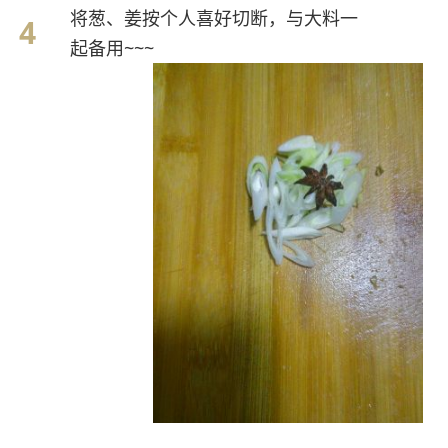
将葱、姜按个人喜好切断，与大料一
起备用~~~