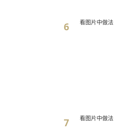
看图片中做法
看图片中做法