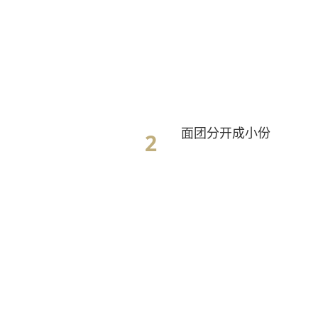
面团分开成小份