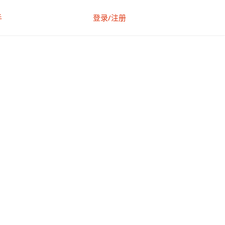
手
登录/注册