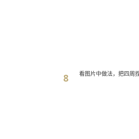
看图片中做法，把四周