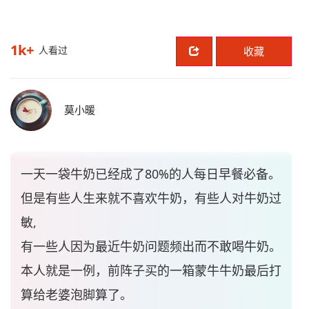
1k+
人看过
收藏
莫小暖
一天一袋牛奶已经成了80%的人每日早餐必备。
但是有些人生来就不喜欢牛奶，有些人对牛奶过
敏,
有一些人因为最近牛奶问题频出而不敢喝牛奶。
本人就是一例，前阵子买的一箱蒙牛牛奶最后打
算给老婆泡脚算了。