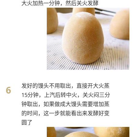
大火加热一分钟，然后关火发酵
发好的馒头不用取出，直接开大火蒸
15分钟，上汽后转中火，关火闷三分
钟取出，如果做成大馒头需要增加蒸
的时间，这一步就能看出来发酵好变
圆了