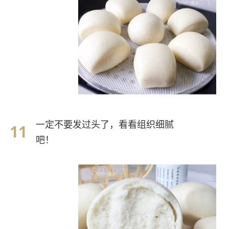
一定不要发过头了，看看组织细腻
吧！