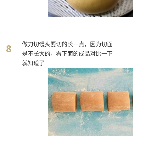
做刀切馒头要切的长一点，因为切面
是不长大的，看下面的成品对比一下
就知道了