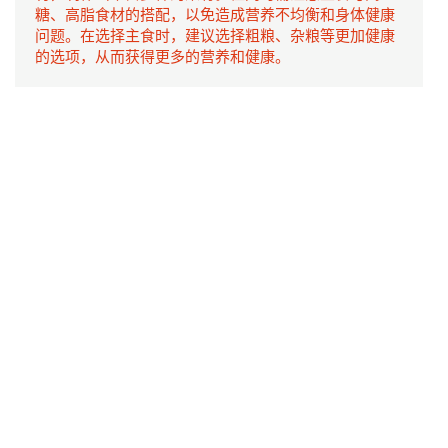
糖、高脂食材的搭配，以免造成营养不均衡和身体健康
问题。在选择主食时，建议选择粗粮、杂粮等更加健康
的选项，从而获得更多的营养和健康。