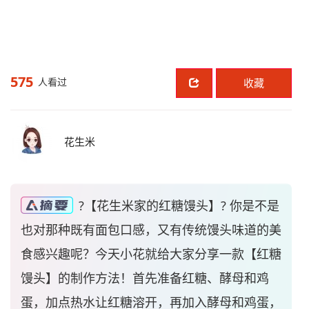
575
人看过
收藏
花生米
?【花生米家的红糖馒头】? 你是不是
也对那种既有面包口感，又有传统馒头味道的美
食感兴趣呢？今天小花就给大家分享一款【红糖
馒头】的制作方法！首先准备红糖、酵母和鸡
蛋，加点热水让红糖溶开，再加入酵母和鸡蛋，