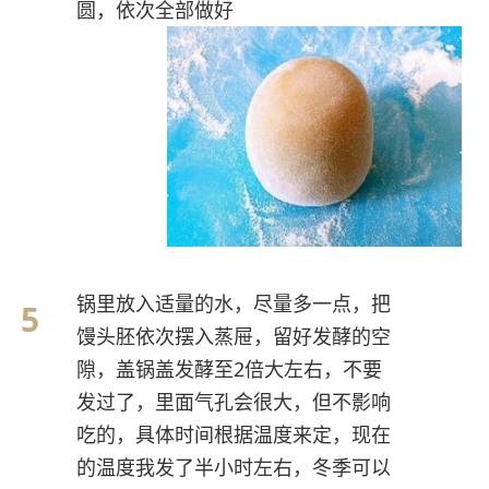
圆，依次全部做好
锅里放入适量的水，尽量多一点，把
馒头胚依次摆入蒸屉，留好发酵的空
隙，盖锅盖发酵至2倍大左右，不要
发过了，里面气孔会很大，但不影响
吃的，具体时间根据温度来定，现在
的温度我发了半小时左右，冬季可以