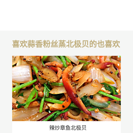
喜欢蒜香粉丝蒸北极贝的也喜欢
辣炒章鱼北极贝