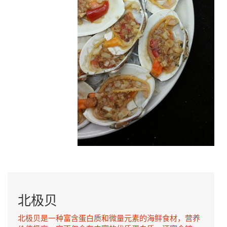
北极贝
北极贝是一种富含蛋白质和微量元素的海鲜食材，营养