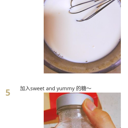
加入sweet and yummy 的糖～