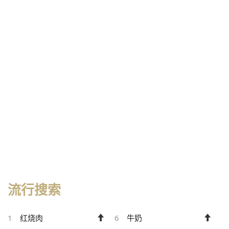
流行搜索
1
红烧肉
6
牛奶