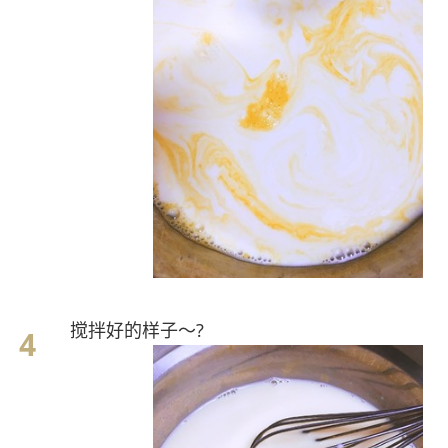
搅拌好的样子～?