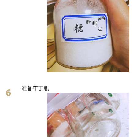
准备布丁瓶