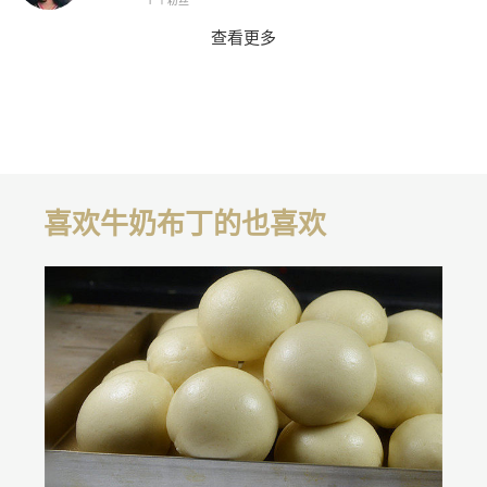
查看更多
喜欢牛奶布丁的也喜欢