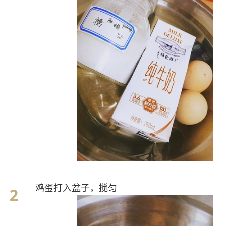
鸡蛋打入盆子，搅匀