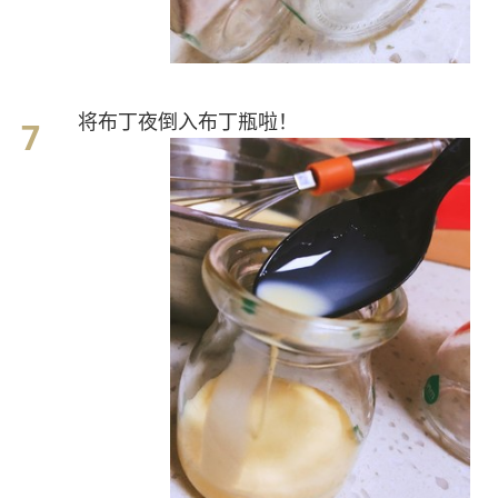
将布丁夜倒入布丁瓶啦！