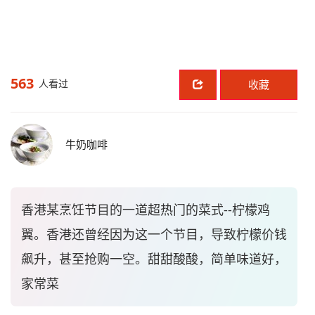
563
人看过
收藏
牛奶咖啡
香港某烹饪节目的一道超热门的菜式--柠檬鸡
翼。香港还曾经因为这一个节目，导致柠檬价钱
飙升，甚至抢购一空。甜甜酸酸，简单味道好，
家常菜