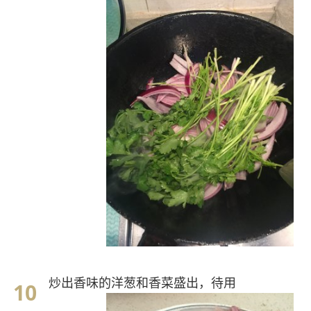
炒出香味的洋葱和香菜盛出，待用