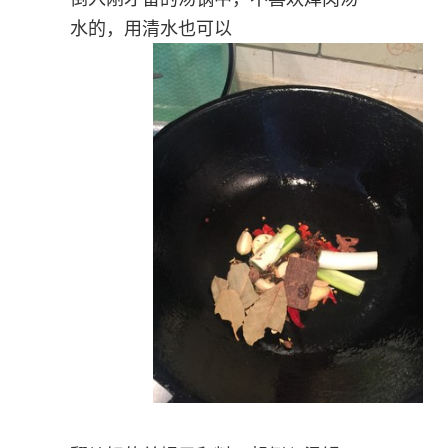
水的，用清水也可以