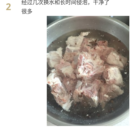
经过几次换水和长时间侵泡，干净了
很多