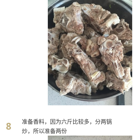
准备香料，因为六斤比较多，分两锅
炒，所以准备两份