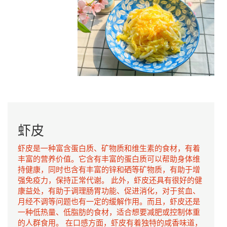
虾皮
虾皮是一种富含蛋白质、矿物质和维生素的食材，有着
丰富的营养价值。它含有丰富的蛋白质可以帮助身体维
持健康，同时也含有丰富的锌和硒等矿物质，有助于增
强免疫力，保持正常代谢。 此外，虾皮还具有很好的健
康益处，有助于调理肠胃功能、促进消化，对于贫血、
月经不调等问题也有一定的缓解作用。而且，虾皮还是
一种低热量、低脂肪的食材，适合想要减肥或控制体重
的人群食用。 在口感方面，虾皮有着独特的咸香味道，