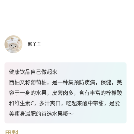
懒羊羊
健康饮品自己做起来
西柚又称葡萄柚，是一种集预防疾病，保健，美
容于一身的水果，皮薄肉多，含有丰富的柠檬酸
和维生素C，多汁爽口，吃起来酸中带甜，是爱
美瘦身减肥的首选水果哦～
用料