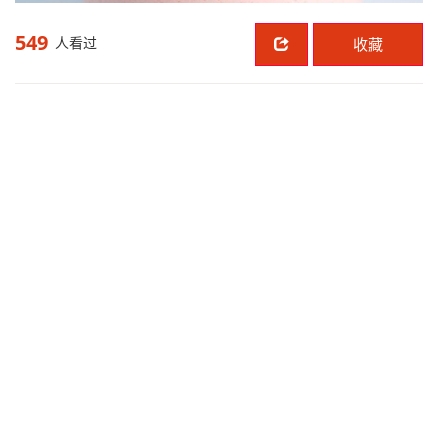
549
人看过
收藏