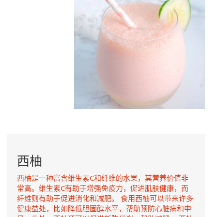
西柚
西柚是一种富含维生素C和纤维的水果，其营养价值非
常高。维生素C有助于增强免疫力，促进肌肤健康，而
纤维则有助于促进消化和减肥。 食用西柚可以带来许多
健康益处，比如降低胆固醇水平，帮助预防心脏病和中