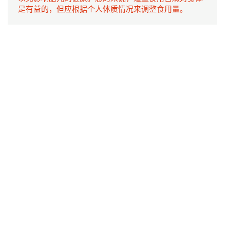
是有益的，但应根据个人体质情况来调整食用量。