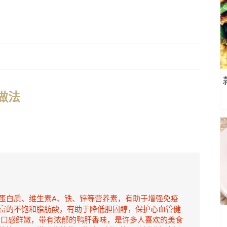
的做法
蛋白质、维生素A、铁、锌等营养素，有助于增强免疫
富的不饱和脂肪酸，有助于降低胆固醇，保护心血管健
，口感鲜嫩，带有浓郁的鸭肝香味，是许多人喜欢的美食